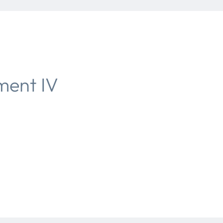
ent IV