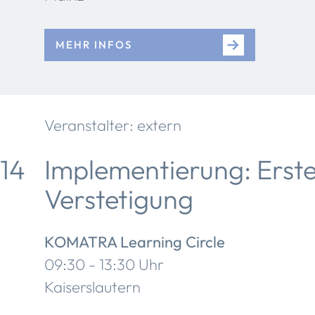
MEHR INFOS
Veranstalter: extern
14
Implementierung: Erste
Verstetigung
KOMATRA Learning Circle
09:30 - 13:30 Uhr
Kaiserslautern