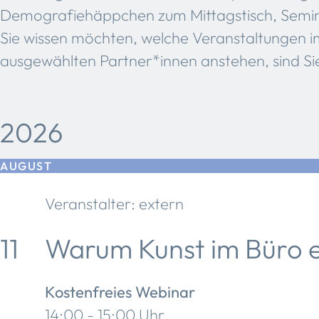
Demografiehäppchen zum Mittagstisch, Semin
Sie wissen möchten, welche Veranstaltungen 
ausgewählten Partner*innen anstehen, sind Sie
2026
AUGUST
Veranstalter: extern
11
Warum Kunst im Büro ei
Kostenfreies Webinar
14:00 - 15:00 Uhr