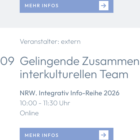
MEHR INFOS
Veranstalter: extern
09
Gelingende Zusammena
interkulturellen Team
NRW. Integrativ Info-Reihe 2026
10:00 - 11:30 Uhr
Online
MEHR INFOS