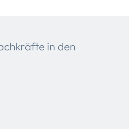
achkräfte in den