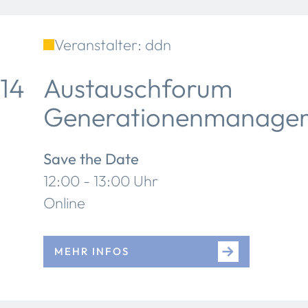
Veranstalter: ddn
14
Austauschforum
Generationenmanagem
Save the Date
12:00 - 13:00 Uhr
Online
MEHR INFOS