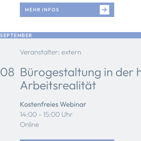
MEHR INFOS
SEPTEMBER
Veranstalter: extern
08
Bürogestaltung in der 
Arbeitsrealität
Kostenfreies Webinar
14:00 - 15:00 Uhr
Online