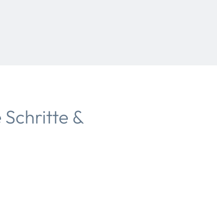
 Schritte &