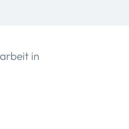
rbeit in