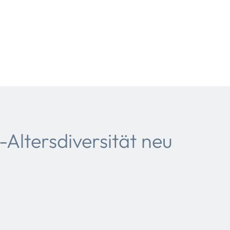
-Altersdiversität neu