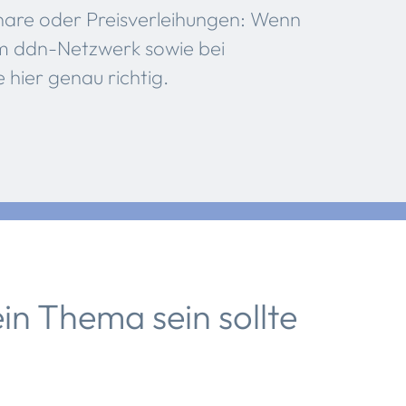
are oder Preisverleihungen: Wenn
im ddn-Netzwerk sowie bei
 hier genau richtig.
n Thema sein sollte