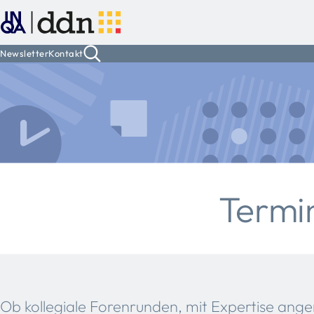
Newsletter
Kontakt
Termi
Ob kollegiale Forenrunden, mit Expertise ange