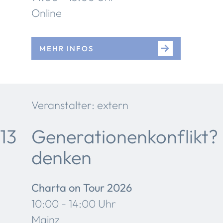
Online
MEHR INFOS
Veranstalter: extern
13
Generationenkonflikt? 
denken
Charta on Tour 2026
10:00 - 14:00 Uhr
Mainz