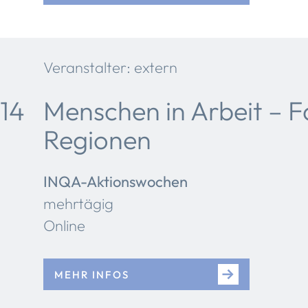
Veranstalter: extern
14
Menschen in Arbeit – F
Regionen
INQA-Aktionswochen
mehrtägig
Online
MEHR INFOS