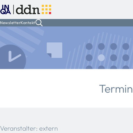
Newsletter
Kontakt
Termi
Veranstalter: extern