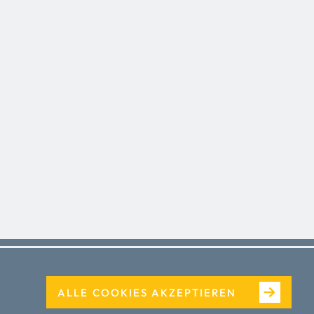
ALLE COOKIES AKZEPTIEREN