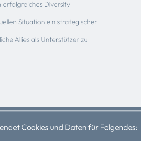
 erfolgreiches Diversity
ellen Situation ein strategischer
che Allies als Unterstützer zu
ndet Cookies und Daten für Folgendes: