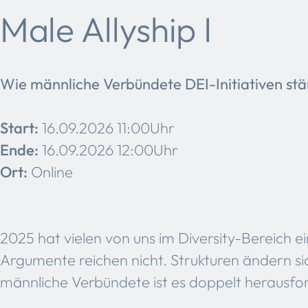
Male Allyship I
Wie männliche Verbündete DEI-Initiativen st
Start:
16.09.2026 11:00Uhr
Ende:
16.09.2026 12:00Uhr
Ort:
Online
2025 hat vielen von uns im Diversity-Bereich ei
Argumente reichen nicht. Strukturen ändern sic
männliche Verbündete ist es doppelt herausfo