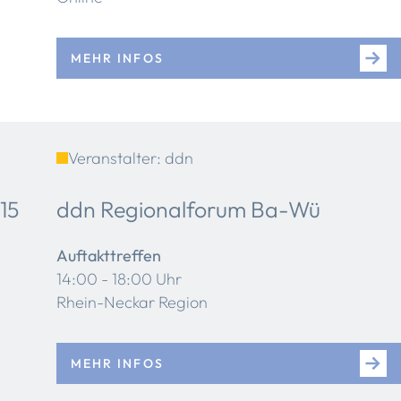
MEHR INFOS
Veranstalter: ddn
15
ddn Regionalforum Ba-Wü
Auftakttreffen
14:00 - 18:00 Uhr
Rhein-Neckar Region
MEHR INFOS