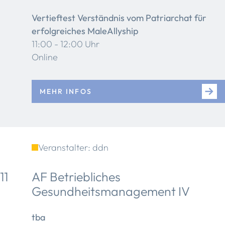
Vertieftest Verständnis vom Patriarchat für
erfolgreiches MaleAllyship
11:00 - 12:00 Uhr
Online
MEHR INFOS
Veranstalter: ddn
11
AF Betriebliches
Gesundheitsmanagement IV
tba