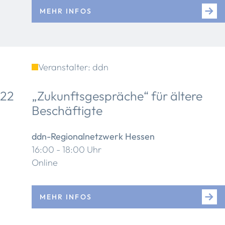
MEHR INFOS
Veranstalter: ddn
22
„Zukunftsgespräche“ für ältere
Beschäftigte
ddn-Regionalnetzwerk Hessen
16:00 - 18:00 Uhr
Online
MEHR INFOS