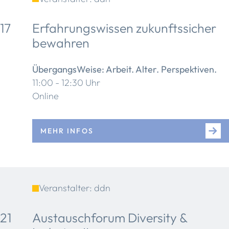
17
Erfahrungswissen zukunftssicher
bewahren
ÜbergangsWeise: Arbeit. Alter. Perspektiven.
11:00 - 12:30 Uhr
Online
MEHR INFOS
Veranstalter: ddn
21
Austauschforum Diversity &