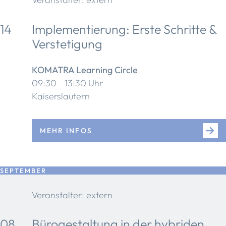
14
Implementierung: Erste Schritte &
Verstetigung
KOMATRA Learning Circle
09:30 - 13:30 Uhr
Kaiserslautern
MEHR INFOS
SEPTEMBER
Veranstalter: extern
08
Bürogestaltung in der hybriden