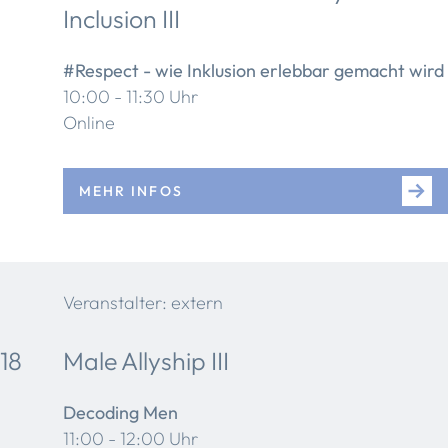
Inclusion III
#Respect - wie Inklusion erlebbar gemacht wird
10:00 - 11:30 Uhr
Online
MEHR INFOS
Veranstalter: extern
18
Male Allyship III
Decoding Men
11:00 - 12:00 Uhr