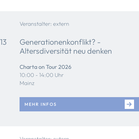
Veranstalter: extern
13
Generationenkonflikt? -
Altersdiversität neu denken
Charta on Tour 2026
10:00 - 14:00 Uhr
Mainz
MEHR INFOS
Veranstalter: extern