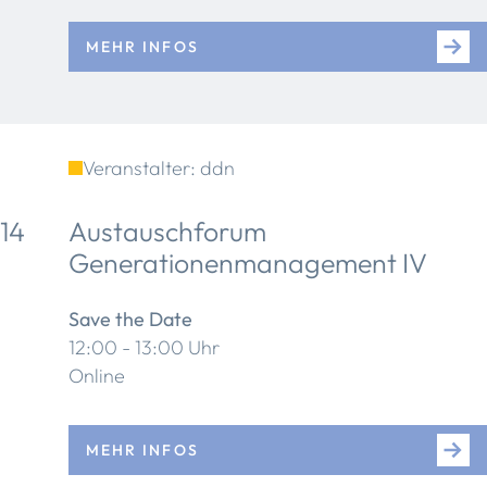
MEHR INFOS
Veranstalter: ddn
14
Austauschforum
Generationenmanagement IV
Save the Date
12:00 - 13:00 Uhr
Online
MEHR INFOS