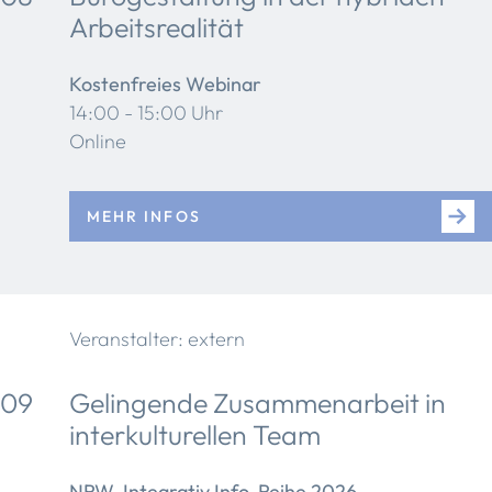
Arbeitsrealität
Kostenfreies Webinar
14:00 - 15:00 Uhr
Online
MEHR INFOS
Veranstalter: extern
09
Gelingende Zusammenarbeit in
interkulturellen Team
NRW. Integrativ Info-Reihe 2026