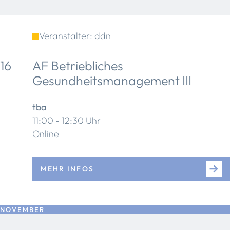
Veranstalter: ddn
16
AF Betriebliches
Gesundheitsmanagement III
tba
11:00 - 12:30 Uhr
Online
MEHR INFOS
NOVEMBER