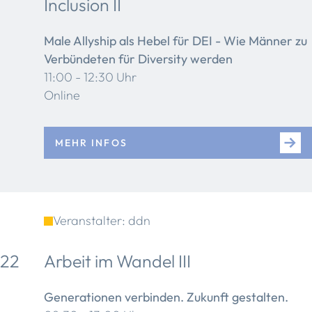
Inclusion II
Male Allyship als Hebel für DEI - Wie Männer zu
Verbündeten für Diversity werden
11:00 - 12:30 Uhr
Online
MEHR INFOS
Veranstalter: ddn
22
Arbeit im Wandel III
Generationen verbinden. Zukunft gestalten.