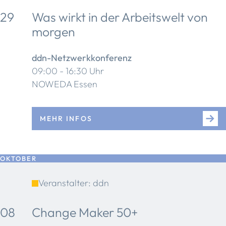
29
Was wirkt in der Arbeitswelt von
morgen
ddn-Netzwerkkonferenz
09:00 - 16:30 Uhr
NOWEDA Essen
MEHR INFOS
OKTOBER
Veranstalter: ddn
08
Change Maker 50+