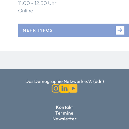
11:00 - 12:30 Uhr
Online
MEHR INFOS
Das Demographie Netzwerk e.V. (ddn)
Kontakt
Termine
Newsletter