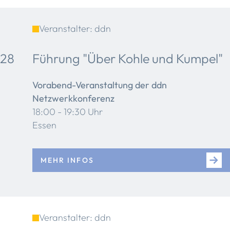
Veranstalter: ddn
28
Führung "Über Kohle und Kumpel"
Vorabend-Veranstaltung der ddn
Netzwerkkonferenz
18:00 - 19:30 Uhr
Essen
MEHR INFOS
Veranstalter: ddn