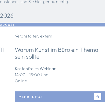
anstehen, sind Sie hier genau richtig.
2026
AUGUST
Veranstalter: extern
11
Warum Kunst im Büro ein Thema
sein sollte
Kostenfreies Webinar
14:00 - 15:00 Uhr
Online
MEHR INFOS