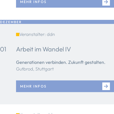
MEHR INFOS
DEZEMBER
Veranstalter: ddn
01
Arbeit im Wandel IV
Generationen verbinden. Zukunft gestalten.
Gutbrod, Stuttgart
MEHR INFOS