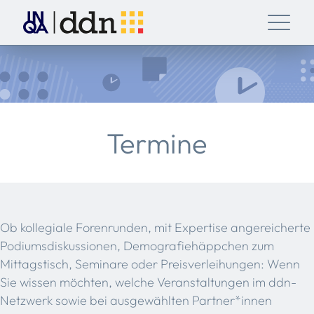
Termine
Ob kollegiale Forenrunden, mit Expertise angereicherte
Podiumsdiskussionen, Demografiehäppchen zum
Mittagstisch, Seminare oder Preisverleihungen: Wenn
Sie wissen möchten, welche Veranstaltungen im ddn-
Netzwerk sowie bei ausgewählten Partner*innen