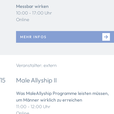
Messbar wirken
10:00 - 17:00 Uhr
Online
MEHR INFOS
Veranstalter: extern
15
Male Allyship II
Was MaleAllyship Programme leisten müssen,
um Männer wirklich zu erreichen
11:00 - 12:00 Uhr
Online