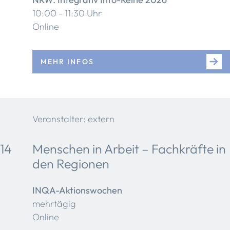
10:00 - 11:30 Uhr
Online
MEHR INFOS
Veranstalter: extern
14
Menschen in Arbeit – Fachkräfte in
den Regionen
INQA-Aktionswochen
mehrtägig
Online