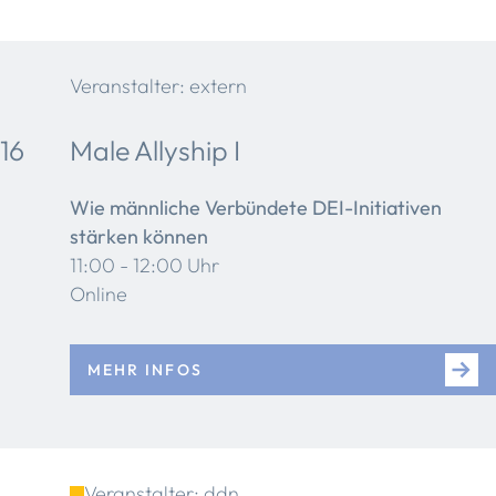
Veranstalter: extern
16
Male Allyship I
Wie männliche Verbündete DEI-Initiativen
stärken können
11:00 - 12:00 Uhr
Online
MEHR INFOS
Veranstalter: ddn