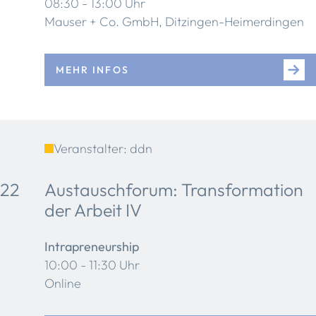
08:30 - 13:00 Uhr
Mauser + Co. GmbH, Ditzingen-Heimerdingen
MEHR INFOS
Veranstalter: ddn
22
Austauschforum: Transformation
der Arbeit IV
Intrapreneurship
10:00 - 11:30 Uhr
Online