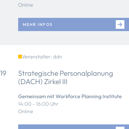
Online
MEHR INFOS
Veranstalter: ddn
19
Strategische Personalplanung
(DACH) Zirkel III
Gemeinsam mit Workforce Planning Institute
14:00 - 16:00 Uhr
Online