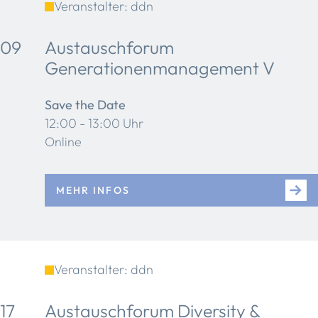
Veranstalter: ddn
09
Austauschforum
Generationenmanagement V
Save the Date
12:00 - 13:00 Uhr
Online
MEHR INFOS
Veranstalter: ddn
17
Austauschforum Diversity &