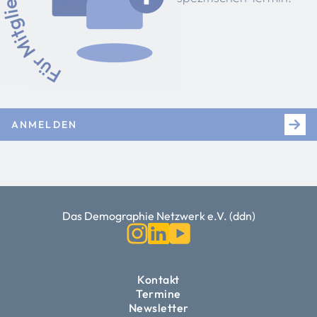
ANMELDEN
Das Demographie Netzwerk e.V. (ddn)
Kontakt
Termine
Newsletter