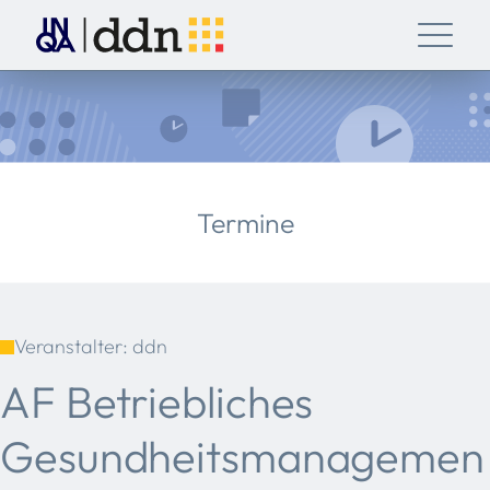
Termine
Veranstalter: ddn
AF Betriebliches
Gesundheitsmanagemen