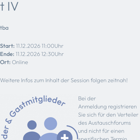
t IV
tba
Start:
11.12.2026 11:00Uhr
Ende:
11.12.2026 12:30Uhr
Ort:
Online
Weitere Infos zum Inhalt der Session folgen zeitnah!
Bei der
Anmeldung registrieren
Sie sich für den Verteiler
des Austauschforums
und nicht für einen
spezifischen Termin.