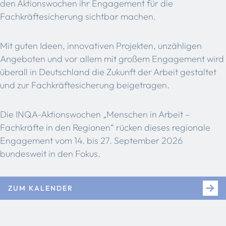
den Aktionswochen ihr Engagement für die
Fachkräftesicherung sichtbar machen.
Mit guten Ideen, innovativen Projekten, unzähligen
Angeboten und vor allem mit großem Engagement wird
überall in Deutschland die Zukunft der Arbeit gestaltet
und zur Fachkräftesicherung beigetragen.
Die INQA-Aktionswochen „Menschen in Arbeit –
Fachkräfte in den Regionen“ rücken dieses regionale
Engagement vom 14. bis 27. September 2026
bundesweit in den Fokus.
ZUM KALENDER