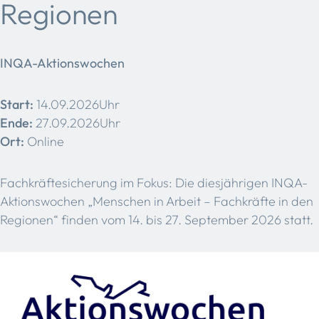
Regionen
INQA-Aktionswochen
Start:
14.09.2026Uhr
Ende:
27.09.2026Uhr
Ort:
Online
Fachkräftesicherung im Fokus: Die diesjährigen INQA-
Aktionswochen „Menschen in Arbeit – Fachkräfte in den
Regionen“ finden vom 14. bis 27. September 2026 statt.