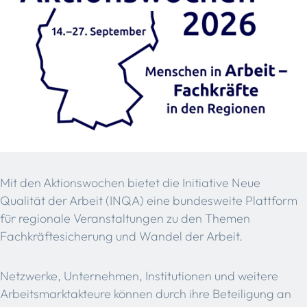
Mit den Aktionswochen bietet die Initiative Neue
Qualität der Arbeit (INQA) eine bundesweite Plattform
für regionale Veranstaltungen zu den Themen
Fachkräftesicherung und Wandel der Arbeit.
Netzwerke, Unternehmen, Institutionen und weitere
Arbeitsmarktakteure können durch ihre Beteiligung an