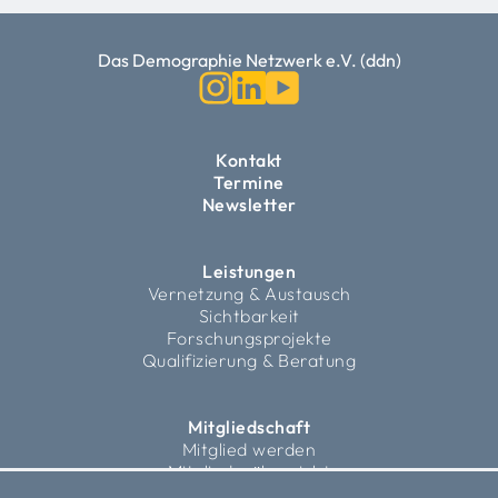
Das Demographie Netzwerk e.V. (ddn)
Kontakt
Termine
Newsletter
Leistungen
Vernetzung & Austausch
Sichtbarkeit
Forschungsprojekte
Qualifizierung & Beratung
Mitgliedschaft
Mitglied werden
Mitgliederübersicht
Fördermitglieder