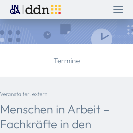
Termine
Veranstalter: extern
Menschen in Arbeit –
Fachkräfte in den