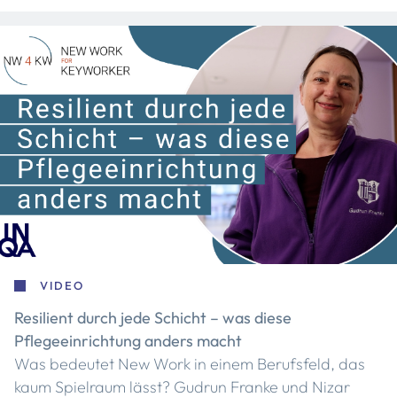
VIDEO
Resilient durch jede Schicht – was diese
Pflegeeinrichtung anders macht
Was bedeutet New Work in einem Berufsfeld, das
kaum Spielraum lässt? Gudrun Franke und Nizar