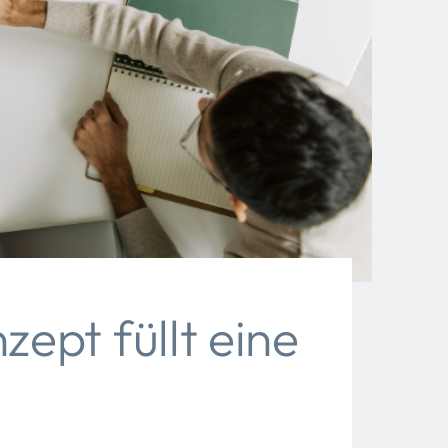
ept füllt eine