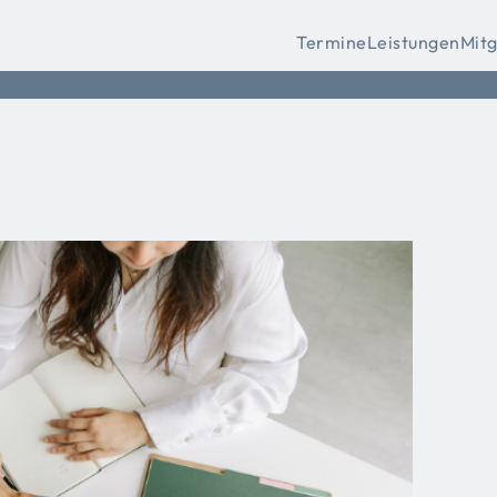
Termine
Leistungen
Mitg