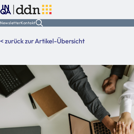
Newsletter
Kontakt
< zurück zur Artikel-Übersicht